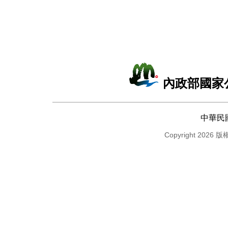
內政部國家
中華民
Copyright 2