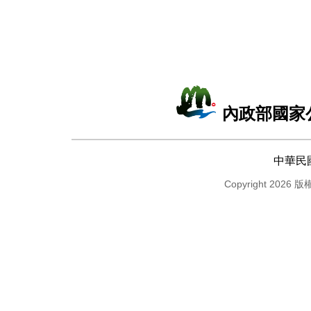
內政部國家
中華民
Copyright 2