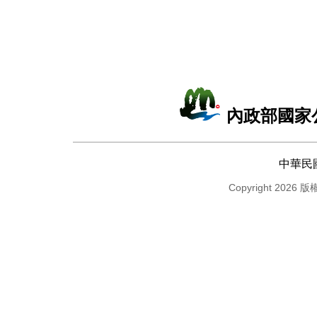
內政部國家
中華民
Copyright 2