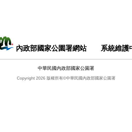
內政部國家公園署網站 系統維護
中華民國內政部國家公園署
Copyright 2026 版權所有©中華民國內政部國家公園署