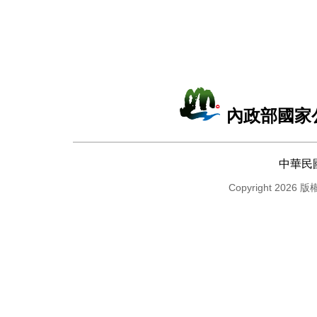
內政部國家
中華民
Copyright 2