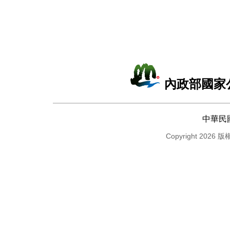
內政部國家
中華民
Copyright 2