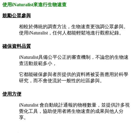
使用iNaturalist來進行生物速查
鼓勵公眾參與
相較於傳統的調查方法，生物速查更強調公眾參與。
使用iNaturalist，任何人都能輕鬆地進行觀察紀錄。
確保資料品質
iNaturalist具備公平公正的審查機制，不論您的生物速
查活動規範多小，
它都能確保參與者所提供的資料將被妥善應用於科學
研究，而不會使流於一般性的社區參與。
使用方便
iNaturalist 會自動統計通報的物種數量，並提供許多視
覺化工具，協助使用者將生物速查的成果與他人分
享。