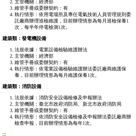
主管機關：經濟部
維管手冊或委辦契約：有
執行情形：依用電場所及專任電氣技術人員管理規則委
託廠商辦理巡檢維護，目前辦理情形為每月巡檢保養1
次，每半年停電檢測1次。
建築類：發電機設備
法規依據：電業設備檢驗維護辦法
主管機關：經濟部
維管手冊或委辦契約：有
執行情形：依電業設備檢驗維護辦法委託廠商維護保
養，目前辦理情形為每月維護保養1次。
建築類：消防設備
法規依據：消防安全設備檢修及申報辦法
主管機關：臺北市政府消防局、新北市政府消防局
維管手冊或委辦契約：有
執行情形：依消防安全設備檢修及申報辦法委託廠商辦
檢查申報，目前辦理情形為每年1次。
:::